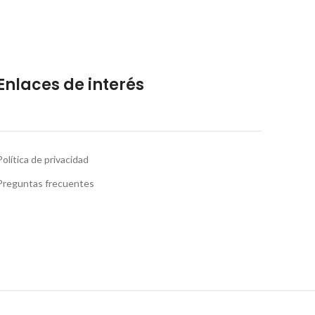
Enlaces de interés
Política de privacidad
Preguntas frecuentes