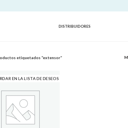
DISTRIBUIDORES
M
oductos etiquetados “extensor”
RDAR EN LA LISTA DE DESEOS