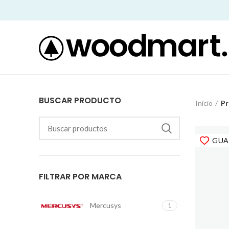
BUSCAR PRODUCTO
Inicio
Pr
GUA
FILTRAR POR MARCA
Mercusys
1