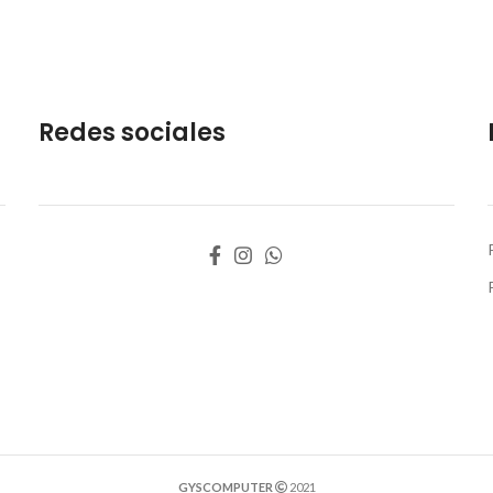
Redes sociales
GYSCOMPUTER
2021