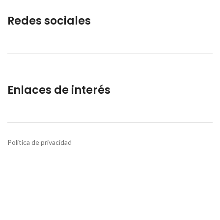
Redes sociales
Enlaces de interés
Política de privacidad
Preguntas frecuentes
GYSCOMPUTER
2021