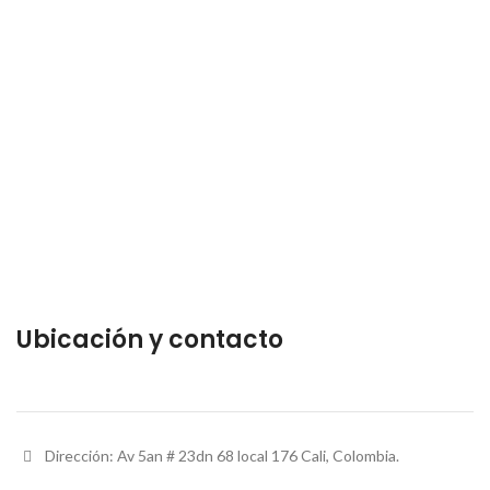
Ubicación y contacto
Dirección: Av 5an # 23dn 68 local 176 Cali, Colombia.