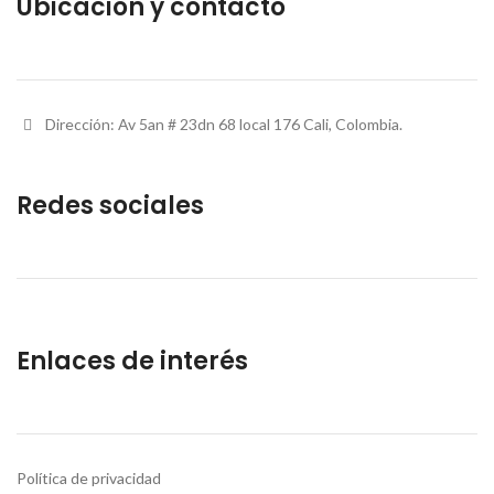
Ubicación y contacto
Dirección: Av 5an # 23dn 68 local 176 Cali, Colombia.
Redes sociales
Enlaces de interés
Política de privacidad