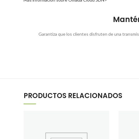
Mantén
Garantiza que los clientes disfruten de una transmi
PRODUCTOS RELACIONADOS