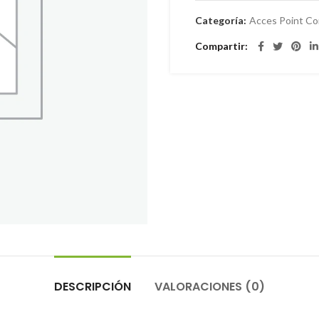
Categoría:
Acces Point Co
Compartir
DESCRIPCIÓN
VALORACIONES (0)