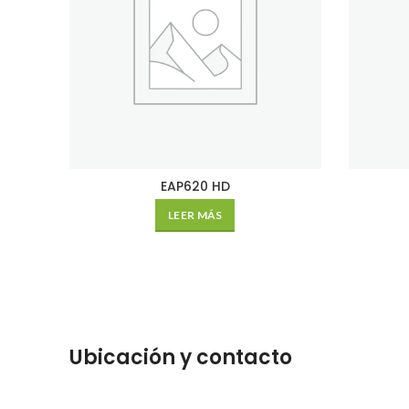
EAP620 HD
LEER MÁS
Ubicación y contacto