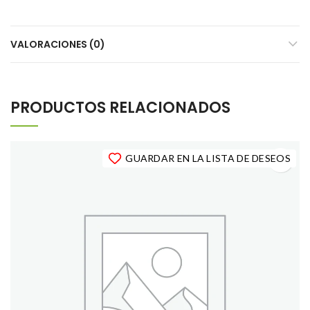
VALORACIONES (0)
PRODUCTOS RELACIONADOS
GUARDAR EN LA LISTA DE DESEOS