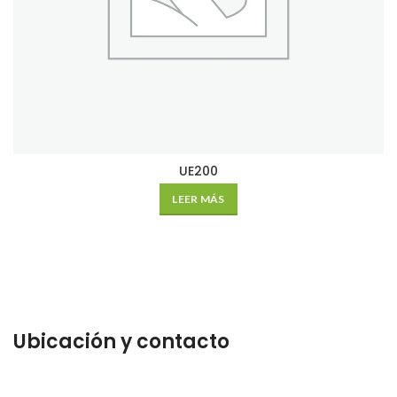
UE200
LEER MÁS
Ubicación y contacto