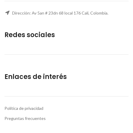
Dirección: Av 5an # 23dn 68 local 176 Cali, Colombia.
Redes sociales
Enlaces de interés
Política de privacidad
Preguntas frecuentes