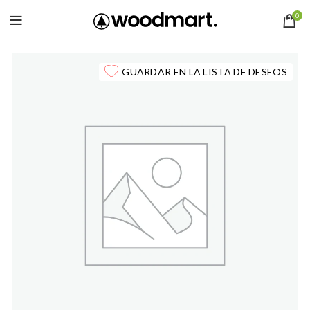
0
GUARDAR EN LA LISTA DE DESEOS