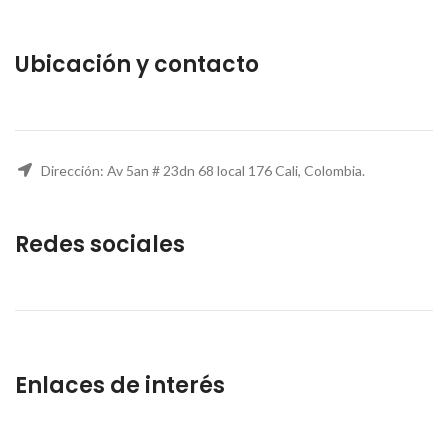
Ubicación y contacto
Dirección: Av 5an # 23dn 68 local 176 Cali, Colombia.
Redes sociales
Enlaces de interés