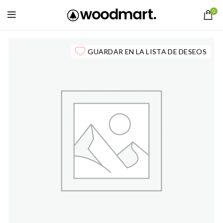
0
GUARDAR EN LA LISTA DE DESEOS