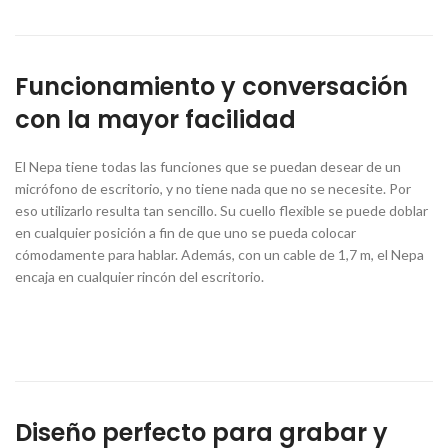
Funcionamiento y conversación
con la mayor facilidad
El Nepa tiene todas las funciones que se puedan desear de un
micrófono de escritorio, y no tiene nada que no se necesite. Por
eso utilizarlo resulta tan sencillo. Su cuello flexible se puede doblar
en cualquier posición a fin de que uno se pueda colocar
cómodamente para hablar. Además, con un cable de 1,7 m, el Nepa
encaja en cualquier rincón del escritorio.
Diseño perfecto para grabar y