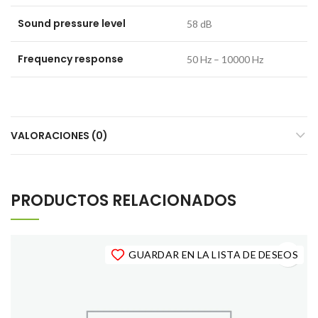
Sound pressure level
58 dB
Frequency response
50 Hz – 10000 Hz
VALORACIONES (0)
PRODUCTOS RELACIONADOS
GUARDAR EN LA LISTA DE DESEOS