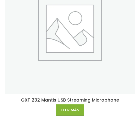
GXT 232 Mantis USB Streaming Microphone
LEER MÁS