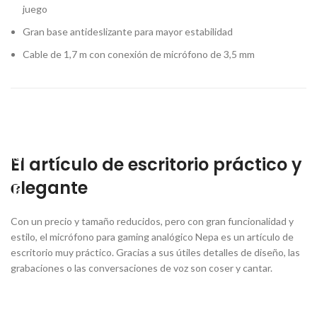
juego
Gran base antideslizante para mayor estabilidad
Cable de 1,7 m con conexión de micrófono de 3,5 mm
Instagram
Facebook
El artículo de escritorio práctico y
elegante
Con un precio y tamaño reducidos, pero con gran funcionalidad y
estilo, el micrófono para gaming analógico Nepa es un artículo de
escritorio muy práctico. Gracias a sus útiles detalles de diseño, las
grabaciones o las conversaciones de voz son coser y cantar.