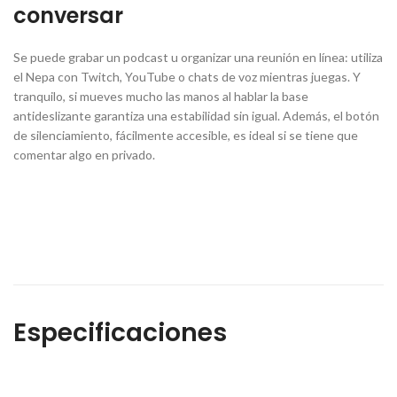
conversar
Se puede grabar un podcast u organizar una reunión en línea: utiliza
el Nepa con Twitch, YouTube o chats de voz mientras juegas. Y
tranquilo, si mueves mucho las manos al hablar la base
antideslizante garantiza una estabilidad sin igual. Además, el botón
de silenciamiento, fácilmente accesible, es ideal si se tiene que
comentar algo en privado.
Especificaciones