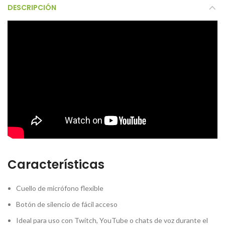
DESCRIPCIÓN
Características
Cuello de micrófono flexible
Botón de silencio de fácil acceso
Ideal para uso con Twitch, YouTube o chats de voz durante el