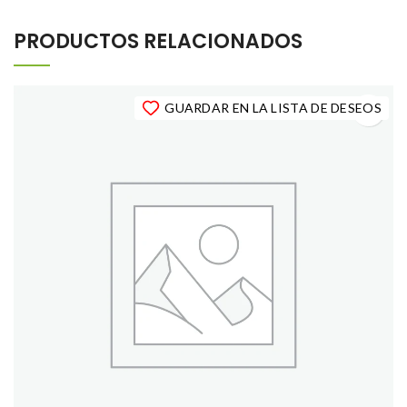
PRODUCTOS RELACIONADOS
GUARDAR EN LA LISTA DE DESEOS