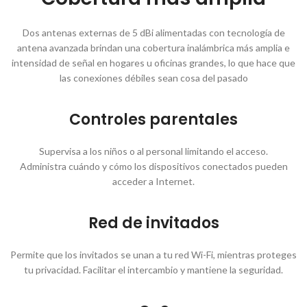
Dos antenas externas de 5 dBi alimentadas con tecnología de
antena avanzada brindan una cobertura inalámbrica más amplia e
intensidad de señal en hogares u oficinas grandes, lo que hace que
las conexiones débiles sean cosa del pasado
Controles parentales
Supervisa a los niños o al personal limitando el acceso.
Administra cuándo y cómo los dispositivos conectados pueden
acceder a Internet.
Red de invitados
Permite que los invitados se unan a tu red Wi-Fi, mientras proteges
tu privacidad. Facilitar el intercambio y mantiene la seguridad.