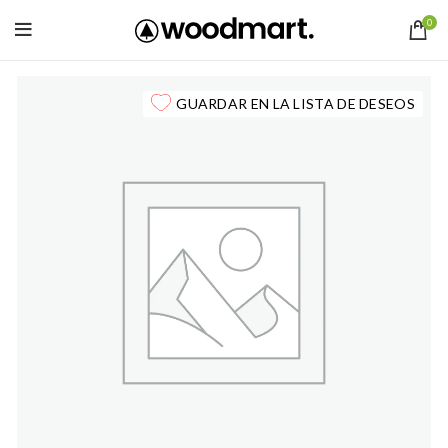
0
GUARDAR EN LA LISTA DE DESEOS