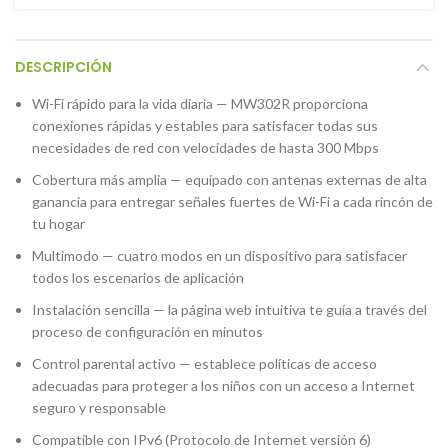
DESCRIPCIÓN
Wi-Fi rápido para la vida diaria — MW302R proporciona
conexiones rápidas y estables para satisfacer todas sus
necesidades de red con velocidades de hasta 300 Mbps
Cobertura más amplia — equipado con antenas externas de alta
ganancia para entregar señales fuertes de Wi-Fi a cada rincón de
tu hogar
Multimodo — cuatro modos en un dispositivo para satisfacer
todos los escenarios de aplicación
Instalación sencilla — la página web intuitiva te guía a través del
proceso de configuración en minutos
Control parental activo — establece políticas de acceso
adecuadas para proteger a los niños con un acceso a Internet
seguro y responsable
Compatible con IPv6 (Protocolo de Internet versión 6)