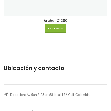
Archer C1200
LEER MÁS
Ubicación y contacto
Dirección: Av 5an # 23dn 68 local 176 Cali, Colombia.