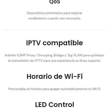
QoS
Dispositivos prioritarios para mejorar
rendimiento cuando sea necesario.
IPTV compatible
Admite IGMP Proxy / Snooping, Bridge y Tag VLAN para optimizar
la transmisión de IPTV para una experiencia en línea superior.
Horario de Wi-Fi
Personaliza un horario para apagar automáticamente tu Wi-Fi.
LED Control