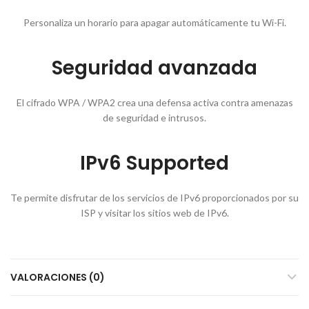
Personaliza un horario para apagar automáticamente tu Wi-Fi.
Seguridad avanzada
El cifrado WPA / WPA2 crea una defensa activa contra amenazas
de seguridad e intrusos.
IPv6 Supported
Te permite disfrutar de los servicios de IPv6 proporcionados por su
ISP y visitar los sitios web de IPv6.
VALORACIONES (0)