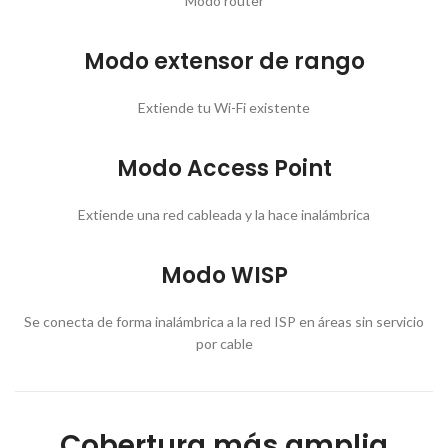
Modo router
Modo extensor de rango
Extiende tu Wi-Fi existente
Modo Access Point
Extiende una red cableada y la hace inalámbrica
Modo WISP
Se conecta de forma inalámbrica a la red ISP en áreas sin servicio
por cable
Cobertura más amplia