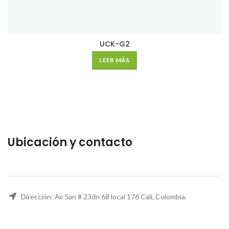
UCK-G2
LEER MÁS
Ubicación y contacto
Dirección: Av 5an # 23dn 68 local 176 Cali, Colombia.