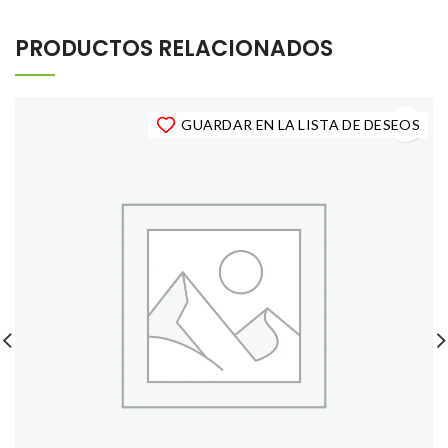
PRODUCTOS RELACIONADOS
GUARDAR EN LA LISTA DE DESEOS