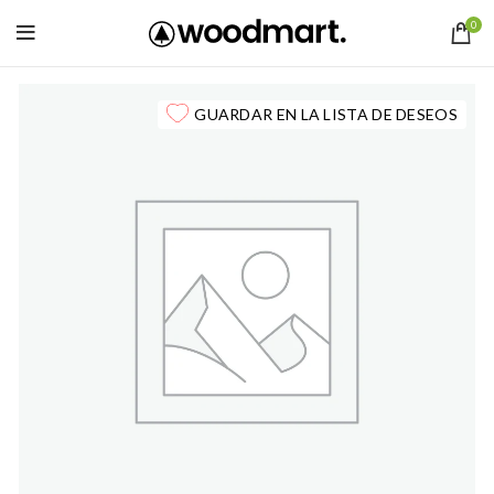
0
GUARDAR EN LA LISTA DE DESEOS