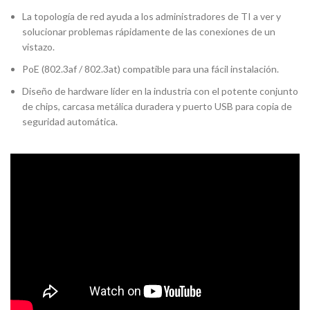
La topología de red ayuda a los administradores de TI a ver y
solucionar problemas rápidamente de las conexiones de un
vistazo.
PoE (802.3af / 802.3at) compatible para una fácil instalación.
Diseño de hardware líder en la industria con el potente conjunto
de chips, carcasa metálica duradera y puerto USB para copia de
seguridad automática.