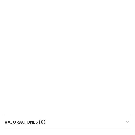
VALORACIONES (0)