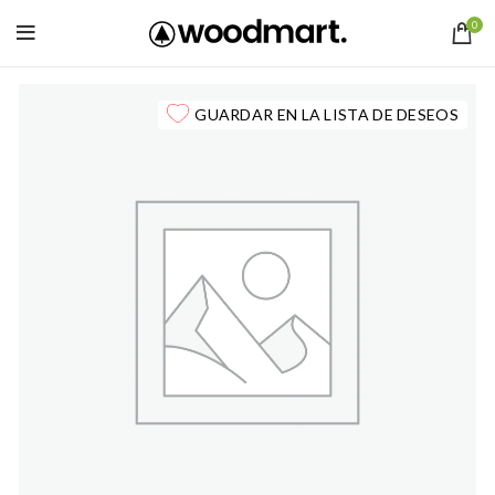
0
GUARDAR EN LA LISTA DE DESEOS