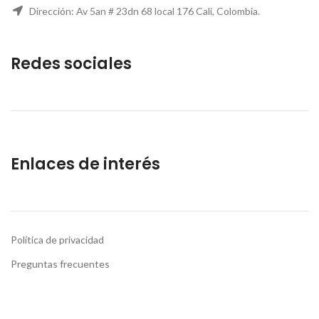
Dirección: Av 5an # 23dn 68 local 176 Cali, Colombia.
Redes sociales
Enlaces de interés
Política de privacidad
Preguntas frecuentes