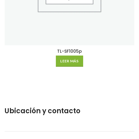
TL-SF1005p
LEER MÁS
Ubicación y contacto