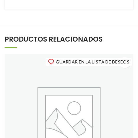
PRODUCTOS RELACIONADOS
GUARDAR EN LA LISTA DE DESEOS