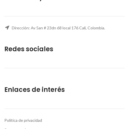
Dirección: Av 5an # 23dn 68 local 176 Cali, Colombia.
Redes sociales
Enlaces de interés
Política de privacidad