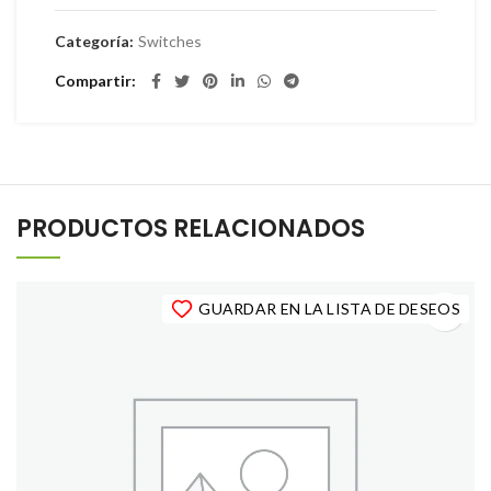
Categoría:
Switches
Compartir
PRODUCTOS RELACIONADOS
GUARDAR EN LA LISTA DE DESEOS