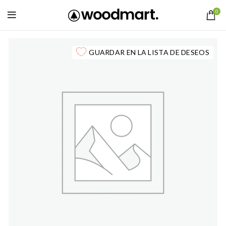
0
GUARDAR EN LA LISTA DE DESEOS