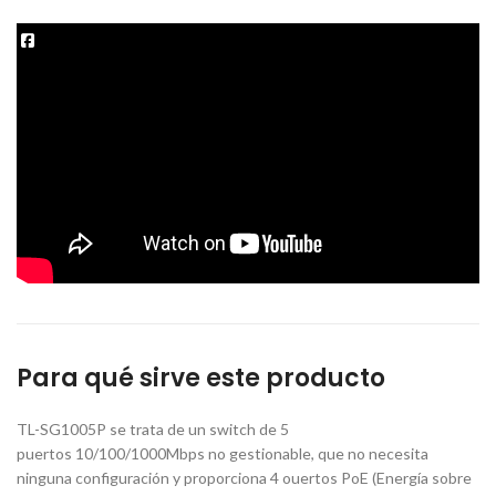
Para qué sirve este producto
TL-SG1005P se trata de un switch de 5
puertos 10/100/1000Mbps no gestionable, que no necesita
ninguna configuración y proporciona 4 ouertos PoE (Energía sobre