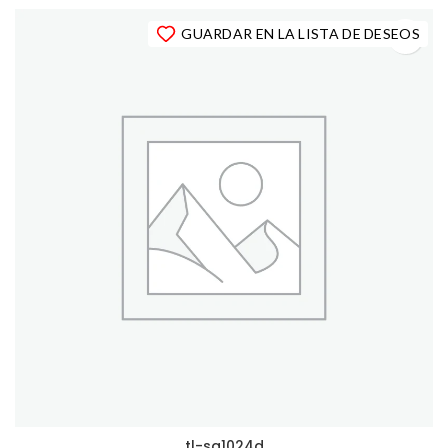
GUARDAR EN LA LISTA DE DESEOS
tl-sg1024d