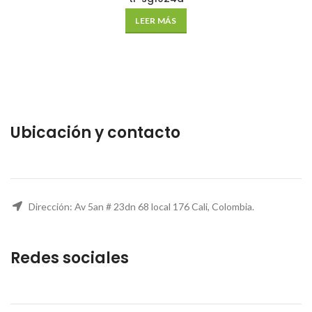
LEER MÁS
Ubicación y contacto
Dirección: Av 5an # 23dn 68 local 176 Cali, Colombia.
Redes sociales