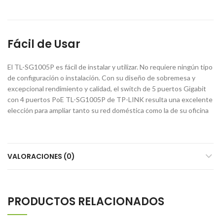
Fácil de Usar
El TL-SG1005P es fácil de instalar y utilizar. No requiere ningún tipo
de configuración o instalación. Con su diseño de sobremesa y
excepcional rendimiento y calidad, el switch de 5 puertos Gigabit
con 4 puertos PoE TL-SG1005P de TP-LINK resulta una excelente
elección para ampliar tanto su red doméstica como la de su oficina
VALORACIONES (0)
PRODUCTOS RELACIONADOS