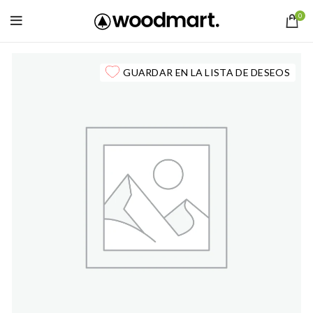
0
GUARDAR EN LA LISTA DE DESEOS