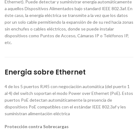
Ethernet). Puede detectar y suministrar energía automáticamente
a aquellos Dispositivos Alimentados bajo standard IEEE 802.3af. En
éste caso, la energía eléctrica se transmite a la vez que los datos
por un solo cable permitiendo la expansión de de su red hacia zonas
sin enchufes o cables eléctricos, donde se puede instalar
dispositivos como Puntos de Acceso, Cámaras IP o Teléfonos IP,
etc.
Energia sobre Ethernet
4 de los 5 puertos RJ45 con negociación automática (del puerto 1
al 4) del switch soportan el modo Power over Ethernet (PoE). Estos
puertos PoE detectan automáticamente la presencia de
dispositivos PoE compatibles con el estándar IEEE 802.3af y les
suministran alimentación eléctrica
Protección contra Sobrecargas