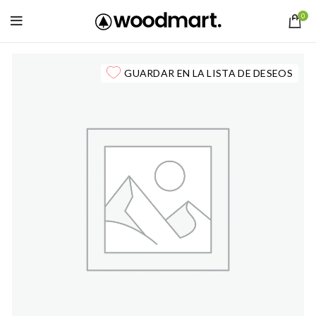
0
GUARDAR EN LA LISTA DE DESEOS