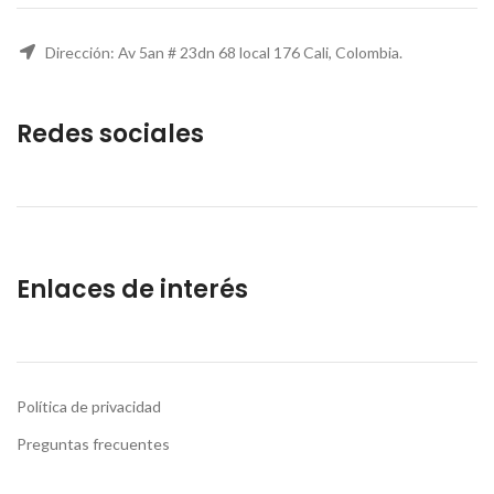
Dirección: Av 5an # 23dn 68 local 176 Cali, Colombia.
Redes sociales
Enlaces de interés
Política de privacidad
Preguntas frecuentes