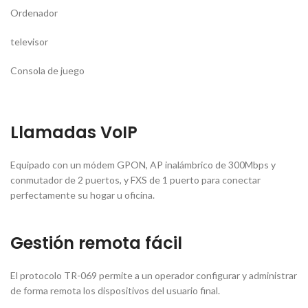
Ordenador
televisor
Consola de juego
Llamadas VoIP
Equipado con un módem GPON, AP inalámbrico de 300Mbps y
conmutador de 2 puertos, y FXS de 1 puerto para conectar
perfectamente su hogar u oficina.
Gestión remota fácil
El protocolo TR-069 permite a un operador configurar y administrar
de forma remota los dispositivos del usuario final.