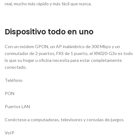
real, mucho más rápido y más fácil que nunca.
Dispositivo todo en uno
Con un módem GPON, un AP inalámbrico de 300 Mbps y un
conmutador de 2 puertos, FXS de 1 puerto, el XN020-G3v es todo
lo que su hogar u oficina necesita para estar completamente
conectado.
Teléfono
PON
Puertos LAN
Conéctese a computadoras, televisores y consolas de juegos
VoIP