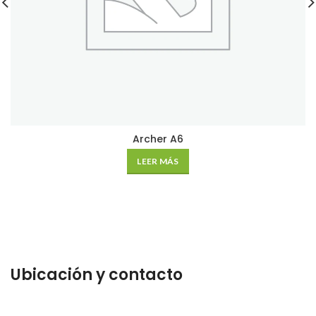
Archer A6
LEER MÁS
Ubicación y contacto